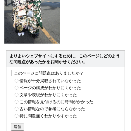
よりよいウェブサイトにするために、このページにどのよう
な問題点があったかをお聞かせください。
このページに問題点はありましたか？
情報が十分掲載されていなかった
ページの構成がわかりにくかった
文章や表現がわかりにくかった
この情報を見付けるのに時間がかかった
古い情報なので参考にならなかった
特に問題無くわかりやすかった
送信