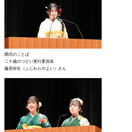
開式のことば
二十歳のつどい実行委員長
藤原弥生（ふじわらやよい）さん