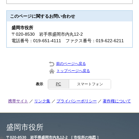
このページに関する
お問い合わせ
盛岡市役所
〒020-8530 岩手県盛岡市内丸12-2
電話番号：019-651-4111 ファクス番号：019-622-6211
前のページへ戻る
トップページへ戻る
表示
PC
スマートフォン
携帯サイト
リンク集
プライバシーポリシー
著作権について
盛岡市役所
〒020-8530 岩手県盛岡市内丸12-2 [
市役所の地図
］