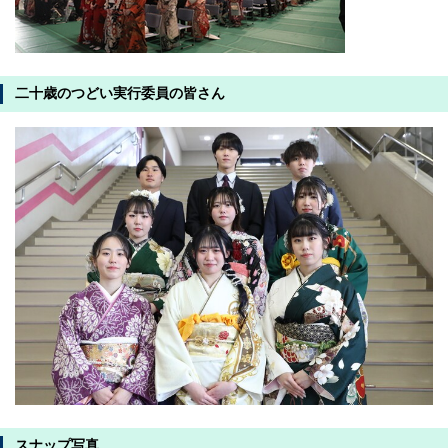
二十歳のつどい実行委員の皆さん
スナップ写真