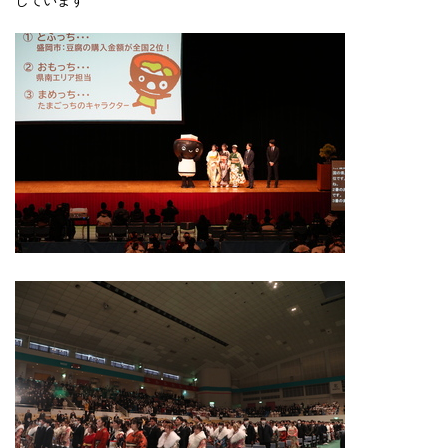
しています