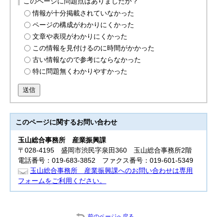
このページに問題点はありましたか？
情報が十分掲載されていなかった
ページの構成がわかりにくかった
文章や表現がわかりにくかった
この情報を見付けるのに時間がかかった
古い情報なので参考にならなかった
特に問題無くわかりやすかった
送信
このページに関する
お問い合わせ
玉山総合事務所
産業振興課
〒028-4195 盛岡市渋民字泉田360 玉山総合事務所2階
電話番号：019-683-3852 ファクス番号：019-601-5349
玉山総合事務所 産業振興課へのお問い合わせは専用
フォームをご利用ください。
前のページへ戻る