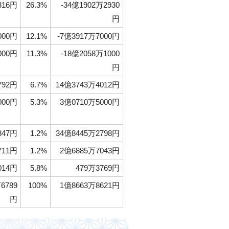
816円
26.3%
-34億1902万2930
円
000円
12.1%
-7億3917万7000円
000円
11.3%
-18億2058万1000
円
792円
6.7%
14億3743万4012円
000円
5.3%
3億0710万5000円
847円
1.2%
34億8445万2798円
711円
1.2%
2億6885万7043円
014円
5.8%
479万3769円
6789
100%
1億8663万8621円
円