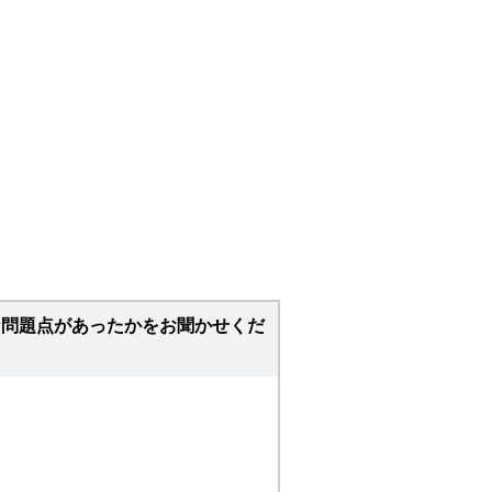
な問題点があったかをお聞かせくだ