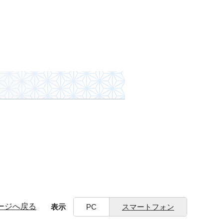
ージへ戻る
表示
PC
スマートフォン