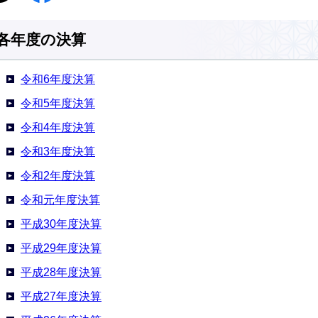
各年度の決算
令和6年度決算
令和5年度決算
令和4年度決算
令和3年度決算
令和2年度決算
令和元年度決算
平成30年度決算
平成29年度決算
平成28年度決算
平成27年度決算