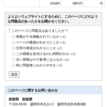
6169円
9887円
円
よりよいウェブサイトにするために、このページにどのよう
な問題点があったかをお聞かせください。
このページに問題点はありましたか？
情報が十分掲載されていなかった
ページの構成がわかりにくかった
文章や表現がわかりにくかった
この情報を見付けるのに時間がかかった
古い情報なので参考にならなかった
特に問題無くわかりやすかった
送信
このページに関する
お問い合わせ
財政部
財政課
〒020-8530 盛岡市内丸12-2 盛岡市役所本館6階