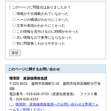
このページに問題点はありましたか？
情報が十分掲載されていなかった
ページの構成がわかりにくかった
文章や表現がわかりにくかった
この情報を見付けるのに時間がかかった
古い情報なので参考にならなかった
特に問題無くわかりやすかった
送信
このページに関する
お問い合わせ
環境部
資源循環推進課
〒020-8531 盛岡市若園町2-18 盛岡市役所若園町分庁舎
3階
電話番号：019-626-3733（資源化推進係） ファクス番
号：019-626-4153
環境部 資源循環推進課へのお問い合わせは専用フォ
ームをご利用ください。