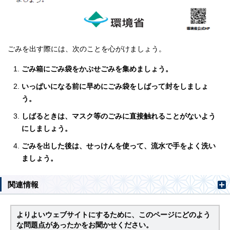
ごみを出す際には、次のことを心がけましょう。
ごみ箱にごみ袋をかぶせごみを集めましょう。
いっぱいになる前に早めにごみ袋をしばって封をしましょ
う。
しばるときは、マスク等のごみに直接触れることがないよう
にしましょう。
ごみを出した後は、せっけんを使って、流水で手をよく洗い
ましょう。
関連情報
よりよいウェブサイトにするために、このページにどのよう
な問題点があったかをお聞かせください。