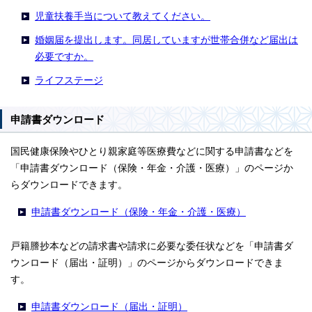
児童扶養手当について教えてください。
婚姻届を提出します。同居していますが世帯合併など届出は
必要ですか。
ライフステージ
申請書ダウンロード
国民健康保険やひとり親家庭等医療費などに関する申請書などを
「申請書ダウンロード（保険・年金・介護・医療）」のページか
らダウンロードできます。
申請書ダウンロード（保険・年金・介護・医療）
戸籍謄抄本などの請求書や請求に必要な委任状などを「申請書ダ
ウンロード（届出・証明）」のページからダウンロードできま
す。
申請書ダウンロード（届出・証明）