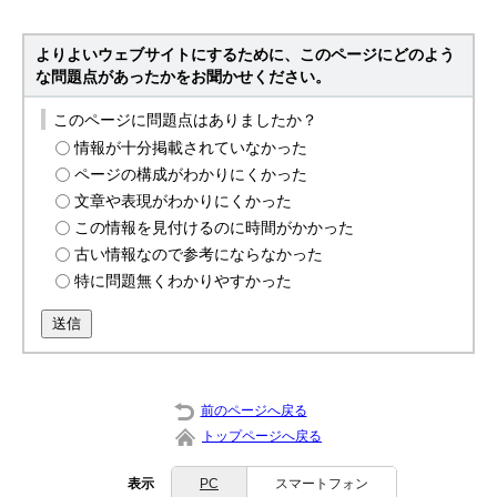
よりよいウェブサイトにするために、このページにどのよう
な問題点があったかをお聞かせください。
このページに問題点はありましたか？
情報が十分掲載されていなかった
ページの構成がわかりにくかった
文章や表現がわかりにくかった
この情報を見付けるのに時間がかかった
古い情報なので参考にならなかった
特に問題無くわかりやすかった
送信
前のページへ戻る
トップページへ戻る
表示
PC
スマートフォン