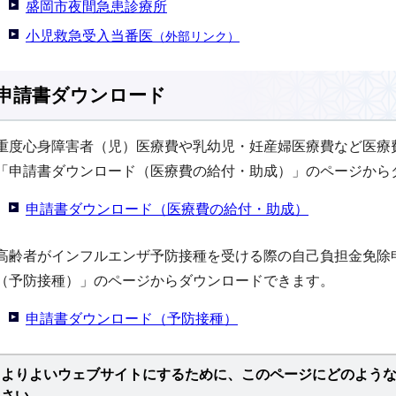
盛岡市夜間急患診療所
小児救急受入当番医
（外部リンク）
申請書ダウンロード
重度心身障害者（児）医療費や乳幼児・妊産婦医療費など医療
「申請書ダウンロード（医療費の給付・助成）」のページから
申請書ダウンロード（医療費の給付・助成）
高齢者がインフルエンザ予防接種を受ける際の自己負担金免除
（予防接種）」のページからダウンロードできます。
申請書ダウンロード（予防接種）
よりよいウェブサイトにするために、このページにどのよう
さい。