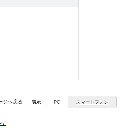
ージへ戻る
表示
PC
スマートフォン
いて