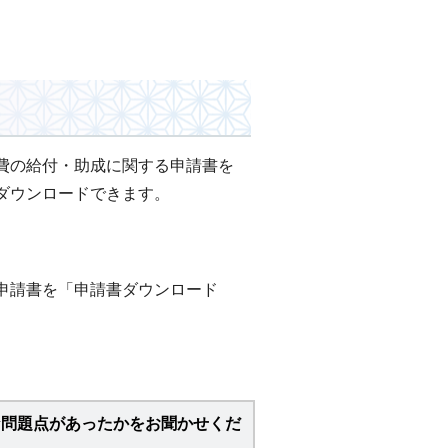
費の給付・助成に関する申請書を
ダウンロードできます。
申請書を「申請書ダウンロード
な問題点があったかをお聞かせくだ