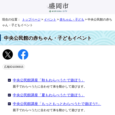
現在の位置：
トップページ
>
イベント
>
赤ちゃん・子ども
> 中央公民館の赤ち
ゃん・子どもイベント
中央公民館の赤ちゃん・子どもイベント
広報ID1036915
中央公民館講座「秋もわらべうたで遊ぼう」
親子でわらべうたに合わせて体を動かして遊びます。
中央公民館講座「夏もわらべうたで遊ぼう」
中央公民館講座「もっともっとわらべうたで遊ぼう!!」
親子でわらべうたに合わせて体を動かして遊びます。