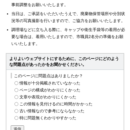
事前調整をお願いいたします。
当日は、ご承諾をいただいたうえで、廃棄物保管場所や分別状
況等の写真撮影を行いますので、ご協力をお願いいたします。
調理場などに立ち入る際に、キャップや衛生手袋等の着用が必
要な場合は、着用いたしますので、市職員2名分の準備をお願
いいたします。
よりよいウェブサイトにするために、このページにどのよう
な問題点があったかをお聞かせください。
このページに問題点はありましたか？
情報が十分掲載されていなかった
ページの構成がわかりにくかった
文章や表現がわかりにくかった
この情報を見付けるのに時間がかかった
古い情報なので参考にならなかった
特に問題無くわかりやすかった
送信