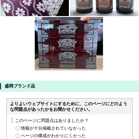
盛岡ブランド品
よりよいウェブサイトにするために、このページにどのよう
な問題点があったかをお聞かせください。
このページに問題点はありましたか？
情報が十分掲載されていなかった
ページの構成がわかりにくかった