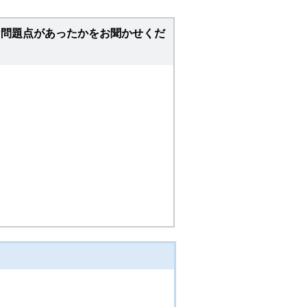
な問題点があったかをお聞かせくだ