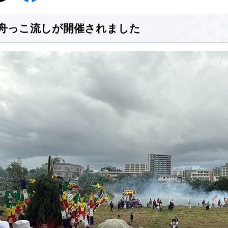
舟っこ流しが開催されました