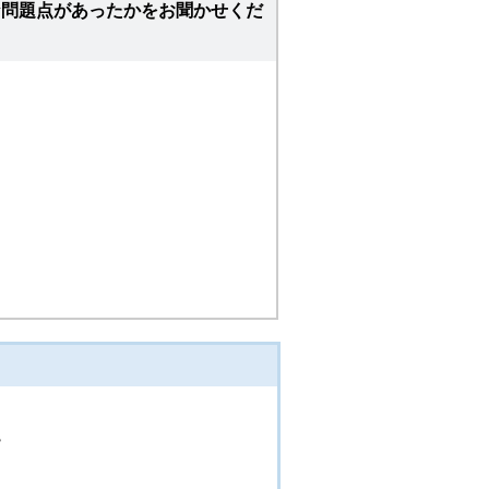
な問題点があったかをお聞かせくだ
階