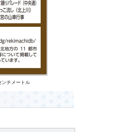
3センチメートル