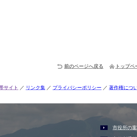
前のページへ戻る
トップペ
帯サイト
リンク集
プライバシーポリシー
著作権につ
市役所の案