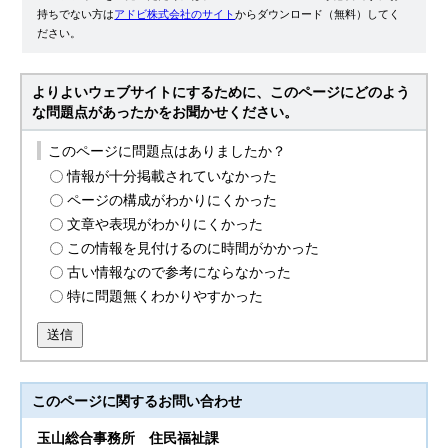
持ちでない方は
アドビ株式会社のサイト
からダウンロード（無料）してく
ださい。
よりよいウェブサイトにするために、このページにどのよう
な問題点があったかをお聞かせください。
このページに問題点はありましたか？
情報が十分掲載されていなかった
ページの構成がわかりにくかった
文章や表現がわかりにくかった
この情報を見付けるのに時間がかかった
古い情報なので参考にならなかった
特に問題無くわかりやすかった
送信
このページに関する
お問い合わせ
玉山総合事務所
住民福祉課