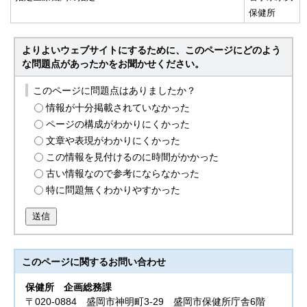
保健所
よりよいウェブサイトにするために、このページにどのよう
な問題点があったかをお聞かせください。
このページに問題点はありましたか？
情報が十分掲載されていなかった
ページの構成がわかりにくかった
文章や表現がわかりにくかった
この情報を見付けるのに時間がかかった
古い情報なので参考にならなかった
特に問題無くわかりやすかった
送信
このページに関する
お問い合わせ
保健所
企画総務課
〒020-0884 盛岡市神明町3‐29 盛岡市保健所庁舎6階