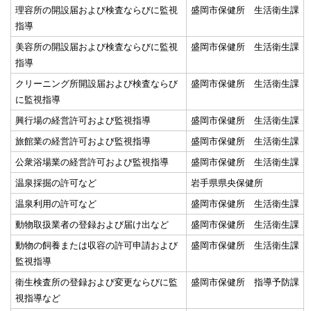
理容所の開設届および検査ならびに監視
盛岡市保健所 生活衛生課
指導
美容所の開設届および検査ならびに監視
盛岡市保健所 生活衛生課
指導
クリーニング所開設届および検査ならび
盛岡市保健所 生活衛生課
に監視指導
興行場の経営許可および監視指導
盛岡市保健所 生活衛生課
旅館業の経営許可および監視指導
盛岡市保健所 生活衛生課
公衆浴場業の経営許可および監視指導
盛岡市保健所 生活衛生課
温泉採掘の許可など
岩手県県央保健所
温泉利用の許可など
盛岡市保健所 生活衛生課
動物取扱業者の登録および届け出など
盛岡市保健所 生活衛生課
動物の飼養または収容の許可申請および
盛岡市保健所 生活衛生課
監視指導
衛生検査所の登録および変更ならびに監
盛岡市保健所 指導予防課
視指導など