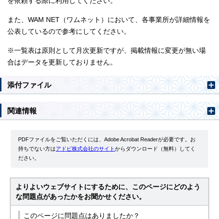
を依頼する際に利用してください。
また、WAM NET（ワムネット）において、各事業所が詳細情報を
公表しているので参考にしてください。
※一覧表は原則として月次更新ですが、掲載情報に変更が無い場
合はデータを更新しておりません。
添付ファイル
関連情報
PDFファイルをご覧いただくには、Adobe Acrobat Readerが必要です。お
持ちでない方は
アドビ株式会社のサイト
からダウンロード（無料）してく
ださい。
よりよいウェブサイトにするために、このページにどのよう
な問題点があったかをお聞かせください。
このページに問題点はありましたか？