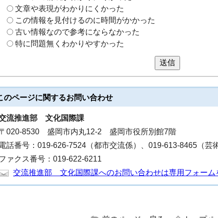
文章や表現がわかりにくかった
この情報を見付けるのに時間がかかった
古い情報なので参考にならなかった
特に問題無くわかりやすかった
送信
このページに関する
お問い合わせ
交流推進部
文化国際課
〒020-8530 盛岡市内丸12-2 盛岡市役所別館7階
電話番号：019-626-7524（都市交流係）、019-613-8465（
ファクス番号：019-622-6211
交流推進部 文化国際課へのお問い合わせは専用フォーム