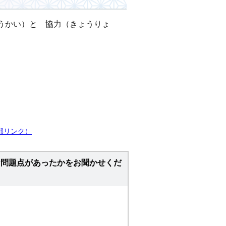
うかい）と 協力（きょうりょ
部リンク）
な問題点があったかをお聞かせくだ