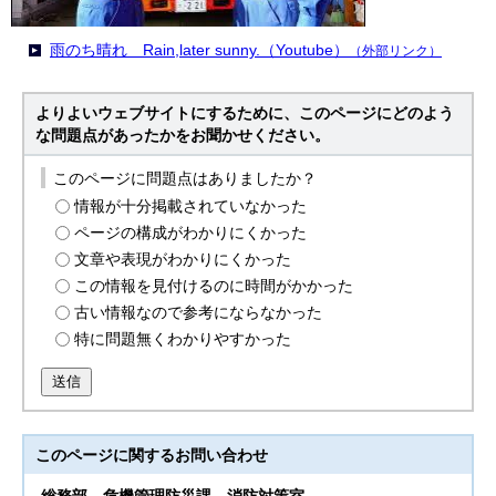
雨のち晴れ Rain,later sunny.（Youtube）
（外部リンク）
よりよいウェブサイトにするために、このページにどのよう
な問題点があったかをお聞かせください。
このページに問題点はありましたか？
情報が十分掲載されていなかった
ページの構成がわかりにくかった
文章や表現がわかりにくかった
この情報を見付けるのに時間がかかった
古い情報なので参考にならなかった
特に問題無くわかりやすかった
送信
このページに関する
お問い合わせ