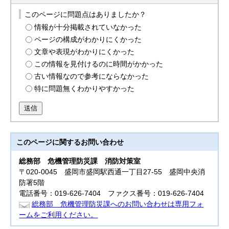
このページに問題点はありましたか？
情報が十分掲載されていなかった
ページの構成がわかりにくかった
文章や表現がわかりにくかった
この情報を見付けるのに時間がかかった
古い情報なので参考にならなかった
特に問題無くわかりやすかった
送信
このページに関する
お問い合わせ
総務部 危機管理防災課
消防対策室
〒020-0045 盛岡市盛岡駅西通一丁目27-55 盛岡中央消
防署5階
電話番号：019-626-7404 ファクス番号：019-626-7404
総務部 危機管理防災課へのお問い合わせは専用フォ
ームをご利用ください。