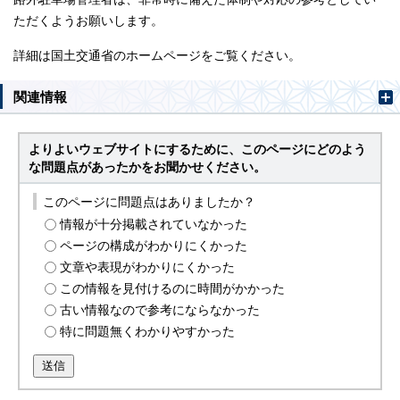
ただくようお願いします。
詳細は国土交通省のホームページをご覧ください。
関連情報
よりよいウェブサイトにするために、このページにどのよう
な問題点があったかをお聞かせください。
このページに問題点はありましたか？
情報が十分掲載されていなかった
ページの構成がわかりにくかった
文章や表現がわかりにくかった
この情報を見付けるのに時間がかかった
古い情報なので参考にならなかった
特に問題無くわかりやすかった
送信