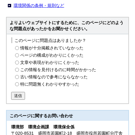
環境関係の条例・規則など
よりよいウェブサイトにするために、このページにどのよう
な問題点があったかをお聞かせください。
このページに問題点はありましたか？
情報が十分掲載されていなかった
ページの構成がわかりにくかった
文章や表現がわかりにくかった
この情報を見付けるのに時間がかかった
古い情報なので参考にならなかった
特に問題無くわかりやすかった
送信
このページに関する
お問い合わせ
環境部
環境企画課 環境保全係
〒020-8531 盛岡市若園町2-18 盛岡市役所若園町分庁舎