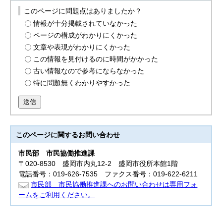
このページに問題点はありましたか？
情報が十分掲載されていなかった
ページの構成がわかりにくかった
文章や表現がわかりにくかった
この情報を見付けるのに時間がかかった
古い情報なので参考にならなかった
特に問題無くわかりやすかった
送信
このページに関する
お問い合わせ
市民部
市民協働推進課
〒020-8530 盛岡市内丸12-2 盛岡市役所本館1階
電話番号：019-626-7535 ファクス番号：019-622-6211
市民部 市民協働推進課へのお問い合わせは専用フォ
ームをご利用ください。