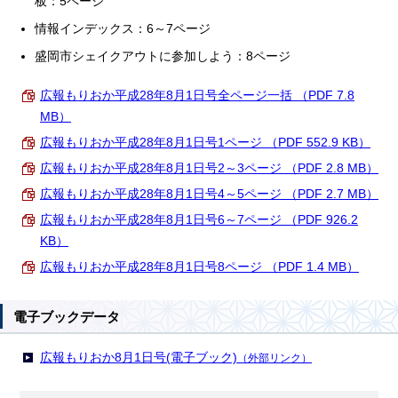
板：5ページ
情報インデックス：6～7ページ
盛岡市シェイクアウトに参加しよう：8ページ
広報もりおか平成28年8月1日号全ページ一括 （PDF 7.8
MB）
広報もりおか平成28年8月1日号1ページ （PDF 552.9 KB）
広報もりおか平成28年8月1日号2～3ページ （PDF 2.8 MB）
広報もりおか平成28年8月1日号4～5ページ （PDF 2.7 MB）
広報もりおか平成28年8月1日号6～7ページ （PDF 926.2
KB）
広報もりおか平成28年8月1日号8ページ （PDF 1.4 MB）
電子ブックデータ
広報もりおか8月1日号(電子ブック)
（外部リンク）