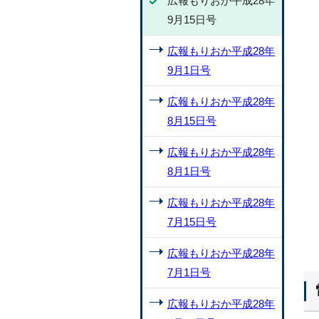
広報もりおか平成28年
9月15日号
広報もりおか平成28年
9月1日号
広報もりおか平成28年
8月15日号
広報もりおか平成28年
8月1日号
広報もりおか平成28年
7月15日号
広報もりおか平成28年
7月1日号
広報もりおか平成28年