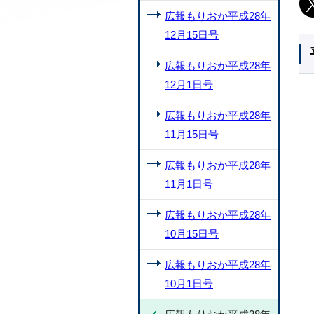
広報もりおか平成28年
12月15日号
広報もりおか平成28年
12月1日号
広報もりおか平成28年
11月15日号
広報もりおか平成28年
11月1日号
広報もりおか平成28年
10月15日号
広報もりおか平成28年
10月1日号