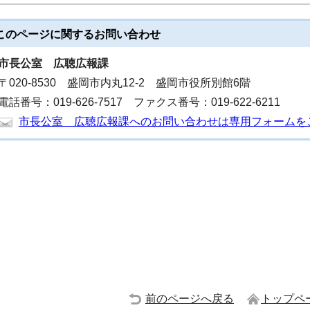
このページに関する
お問い合わせ
市長公室
広聴広報課
〒020-8530 盛岡市内丸12-2 盛岡市役所別館6階
電話番号：019-626-7517 ファクス番号：019-622-6211
市長公室 広聴広報課へのお問い合わせは専用フォームを
前のページへ戻る
トップペ