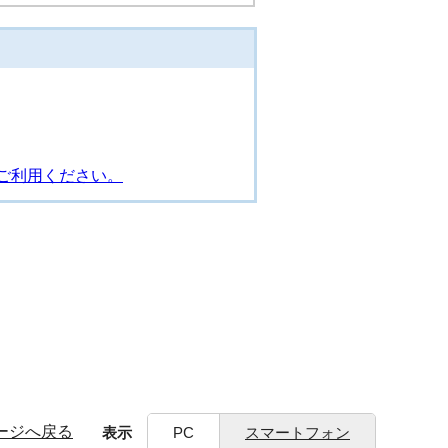
ご利用ください。
ージへ戻る
表示
PC
スマートフォン