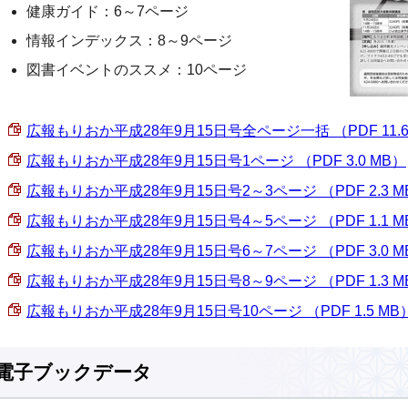
健康ガイド：6～7ページ
情報インデックス：8～9ページ
図書イベントのススメ：10ページ
広報もりおか平成28年9月15日号全ページ一括 （PDF 11.6
広報もりおか平成28年9月15日号1ページ （PDF 3.0 MB）
広報もりおか平成28年9月15日号2～3ページ （PDF 2.3 M
広報もりおか平成28年9月15日号4～5ページ （PDF 1.1 M
広報もりおか平成28年9月15日号6～7ページ （PDF 3.0 M
広報もりおか平成28年9月15日号8～9ページ （PDF 1.3 M
広報もりおか平成28年9月15日号10ページ （PDF 1.5 MB
電子ブックデータ