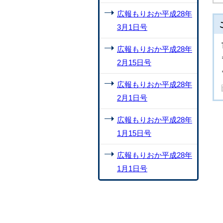
広報もりおか平成28年
3月1日号
広報もりおか平成28年
2月15日号
広報もりおか平成28年
2月1日号
広報もりおか平成28年
1月15日号
広報もりおか平成28年
1月1日号