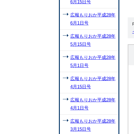
6月15日号
広報もりおか平成28年
6月1日号
広報もりおか平成28年
5月15日号
広報もりおか平成28年
5月1日号
広報もりおか平成28年
4月15日号
広報もりおか平成28年
4月1日号
広報もりおか平成28年
3月15日号