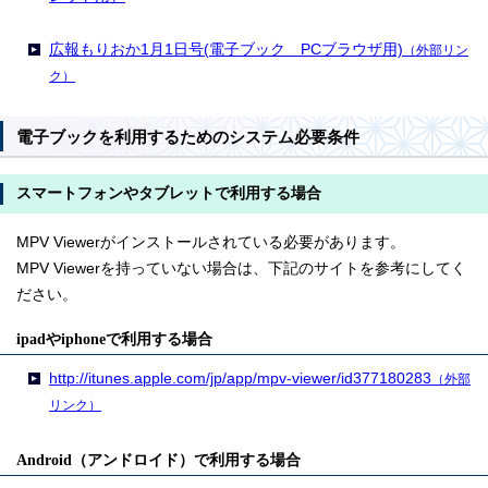
広報もりおか1月1日号(電子ブック PCブラウザ用)
（外部リン
ク）
電子ブックを利用するためのシステム必要条件
スマートフォンやタブレットで利用する場合
MPV Viewerがインストールされている必要があります。
MPV Viewerを持っていない場合は、下記のサイトを参考にしてく
ださい。
ipadやiphoneで利用する場合
http://itunes.apple.com/jp/app/mpv-viewer/id377180283
（外部
リンク）
Android（アンドロイド）で利用する場合