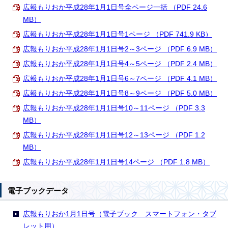
広報もりおか平成28年1月1日号全ページ一括 （PDF 24.6
MB）
広報もりおか平成28年1月1日号1ページ （PDF 741.9 KB）
広報もりおか平成28年1月1日号2～3ページ （PDF 6.9 MB）
広報もりおか平成28年1月1日号4～5ページ （PDF 2.4 MB）
広報もりおか平成28年1月1日号6～7ページ （PDF 4.1 MB）
広報もりおか平成28年1月1日号8～9ページ （PDF 5.0 MB）
広報もりおか平成28年1月1日号10～11ページ （PDF 3.3
MB）
広報もりおか平成28年1月1日号12～13ページ （PDF 1.2
MB）
広報もりおか平成28年1月1日号14ページ （PDF 1.8 MB）
電子ブックデータ
広報もりおか1月1日号（電子ブック スマートフォン・タブ
レット用）