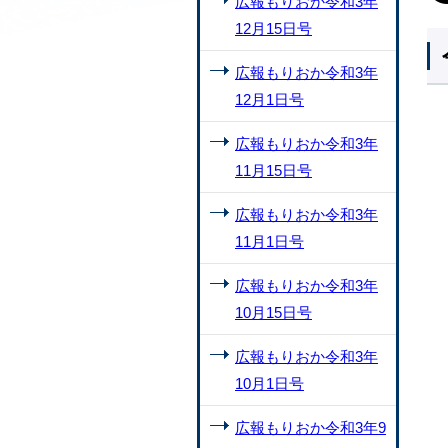
広報もりおか令和3年
12月15日号
広報もりおか令和3年
12月1日号
広報もりおか令和3年
11月15日号
広報もりおか令和3年
11月1日号
広報もりおか令和3年
10月15日号
広報もりおか令和3年
10月1日号
広報もりおか令和3年9