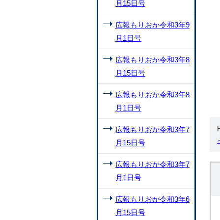
月15日号
広報もりおか令和3年9
月1日号
広報もりおか令和3年8
月15日号
広報もりおか令和3年8
月1日号
広報もりおか令和3年7
月15日号
広報もりおか令和3年7
月1日号
広報もりおか令和3年6
月15日号