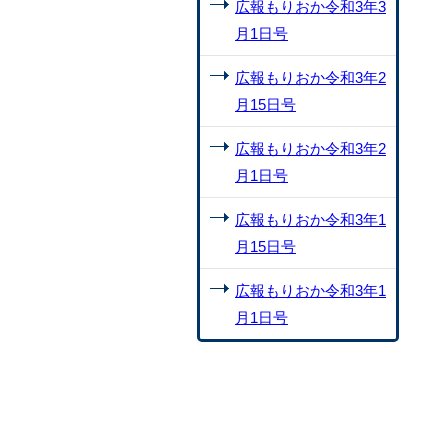
広報もりおか令和3年3
月1日号
広報もりおか令和3年2
月15日号
広報もりおか令和3年2
月1日号
広報もりおか令和3年1
月15日号
広報もりおか令和3年1
月1日号