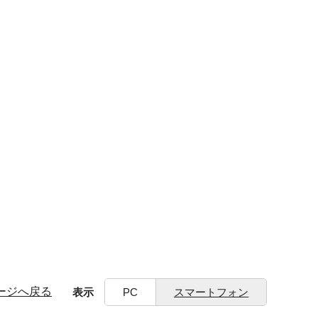
ージへ戻る
表示
PC
スマートフォン