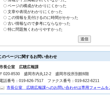
ページの構成がわかりにくかった
文章や表現がわかりにくかった
この情報を見付けるのに時間がかかった
古い情報なので参考にならなかった
特に問題無くわかりやすかった
送信
このページに関する
お問い合わせ
市長公室
広聴広報課
〒020-8530 盛岡市内丸12-2 盛岡市役所別館6階
電話番号：019-626-7517 ファクス番号：019-622-6211
市長公室 広聴広報課へのお問い合わせは専用フォームを