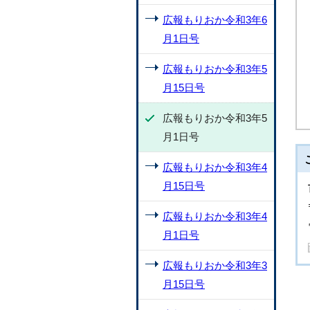
広報もりおか令和3年6
月1日号
広報もりおか令和3年5
月15日号
広報もりおか令和3年5
月1日号
広報もりおか令和3年4
月15日号
広報もりおか令和3年4
月1日号
広報もりおか令和3年3
月15日号