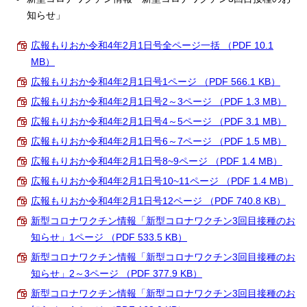
知らせ」
広報もりおか令和4年2月1日号全ページ一括 （PDF 10.1
MB）
広報もりおか令和4年2月1日号1ページ （PDF 566.1 KB）
広報もりおか令和4年2月1日号2～3ページ （PDF 1.3 MB）
広報もりおか令和4年2月1日号4～5ページ （PDF 3.1 MB）
広報もりおか令和4年2月1日号6～7ページ （PDF 1.5 MB）
広報もりおか令和4年2月1日号8~9ページ （PDF 1.4 MB）
広報もりおか令和4年2月1日号10~11ページ （PDF 1.4 MB）
広報もりおか令和4年2月1日号12ページ （PDF 740.8 KB）
新型コロナワクチン情報「新型コロナワクチン3回目接種のお
知らせ」1ページ （PDF 533.5 KB）
新型コロナワクチン情報「新型コロナワクチン3回目接種のお
知らせ」2～3ページ （PDF 377.9 KB）
新型コロナワクチン情報「新型コロナワクチン3回目接種のお