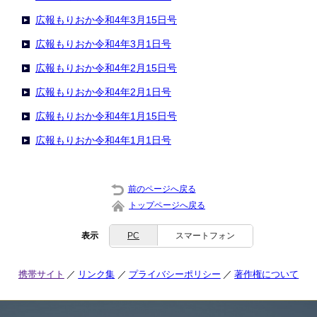
広報もりおか令和4年3月15日号
広報もりおか令和4年3月1日号
広報もりおか令和4年2月15日号
広報もりおか令和4年2月1日号
広報もりおか令和4年1月15日号
広報もりおか令和4年1月1日号
前のページへ戻る
トップページへ戻る
表示
PC
スマートフォン
携帯サイト
リンク集
プライバシーポリシー
著作権について