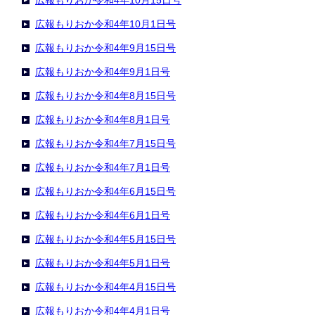
広報もりおか令和4年10月15日号
広報もりおか令和4年10月1日号
広報もりおか令和4年9月15日号
広報もりおか令和4年9月1日号
広報もりおか令和4年8月15日号
広報もりおか令和4年8月1日号
広報もりおか令和4年7月15日号
広報もりおか令和4年7月1日号
広報もりおか令和4年6月15日号
広報もりおか令和4年6月1日号
広報もりおか令和4年5月15日号
広報もりおか令和4年5月1日号
広報もりおか令和4年4月15日号
広報もりおか令和4年4月1日号