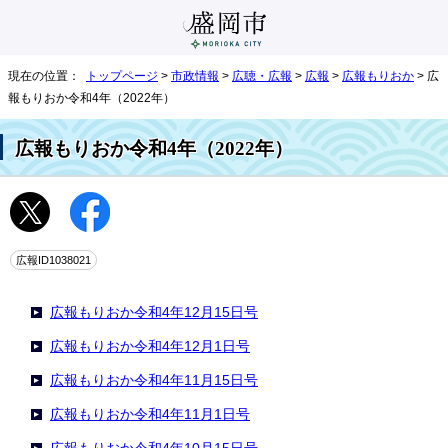
現在の位置：
トップページ
>
市政情報
>
広聴・広報
>
広報
>
広報もりおか
> 広
報もりおか令和4年（2022年）
広報もりおか令和4年（2022年）
広報ID1038021
広報もりおか令和4年12月15日号
広報もりおか令和4年12月1日号
広報もりおか令和4年11月15日号
広報もりおか令和4年11月1日号