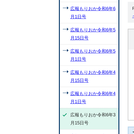
広報もりおか令和6年6
月1日号
広報もりおか令和6年5
月15日号
広報もりおか令和6年5
月1日号
広報もりおか令和6年4
月15日号
広報もりおか令和6年4
月1日号
広報もりおか令和6年3
月15日号