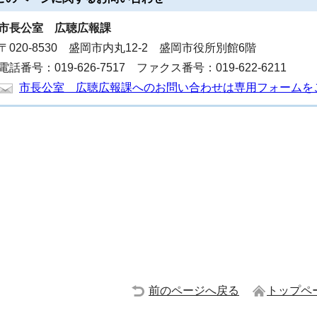
市長公室
広聴広報課
〒020-8530 盛岡市内丸12-2 盛岡市役所別館6階
電話番号：019-626-7517 ファクス番号：019-622-6211
市長公室 広聴広報課へのお問い合わせは専用フォームを
前のページへ戻る
トップペ