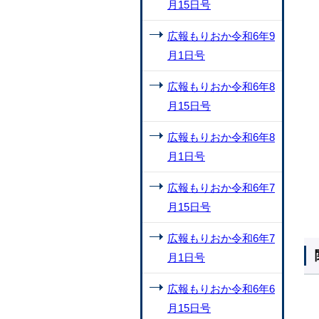
月15日号
広報もりおか令和6年9
月1日号
広報もりおか令和6年8
月15日号
広報もりおか令和6年8
月1日号
広報もりおか令和6年7
月15日号
広報もりおか令和6年7
月1日号
広報もりおか令和6年6
月15日号