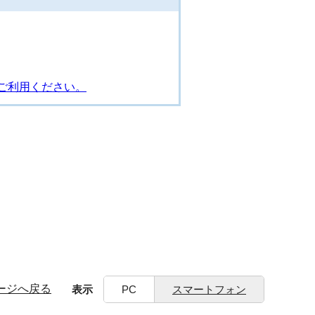
ご利用ください。
ージへ戻る
表示
PC
スマートフォン