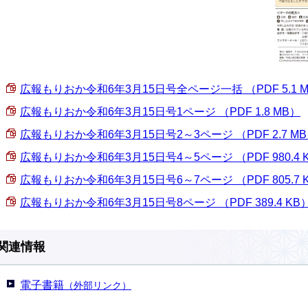
広報もりおか令和6年3月15日号全ページ一括 （PDF 5.1 
広報もりおか令和6年3月15日号1ページ （PDF 1.8 MB）
広報もりおか令和6年3月15日号2～3ページ （PDF 2.7 M
広報もりおか令和6年3月15日号4～5ページ （PDF 980.4 
広報もりおか令和6年3月15日号6～7ページ （PDF 805.7 
広報もりおか令和6年3月15日号8ページ （PDF 389.4 KB
関連情報
電子書籍
（外部リンク）