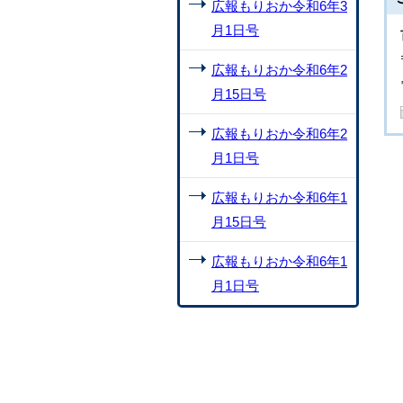
広報もりおか令和6年3
月1日号
広報もりおか令和6年2
月15日号
広報もりおか令和6年2
月1日号
広報もりおか令和6年1
月15日号
広報もりおか令和6年1
月1日号