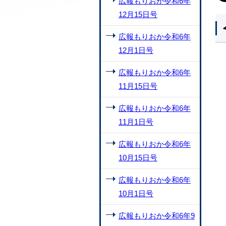
広報もりおか令和6年
12月15日号
広報もりおか令和6年
12月1日号
広報もりおか令和6年
11月15日号
広報もりおか令和6年
11月1日号
広報もりおか令和6年
10月15日号
広報もりおか令和6年
10月1日号
広報もりおか令和6年9