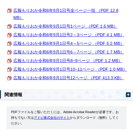
広報もりおか令和6年9月1日号全ページ一括 （PDF 12.8
MB）
広報もりおか令和6年9月1日号1ページ （PDF 1.6 MB）
広報もりおか令和6年9月1日号2～3ページ （PDF 4.1 MB）
広報もりおか令和6年9月1日号4～5ページ （PDF 5.2 MB）
広報もりおか令和6年9月1日号6～7ページ （PDF 1.7 MB）
広報もりおか令和6年9月1日号8~9ページ （PDF 1.2 MB）
広報もりおか令和6年9月1日号10~11ページ （PDF 1.0 MB）
広報もりおか令和6年9月1日号12ページ （PDF 413.3 KB）
関連情報
PDFファイルをご覧いただくには、Adobe Acrobat Readerが必要です。お
持ちでない方は
アドビ株式会社のサイト
からダウンロード（無料）してく
ださい。