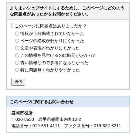
よりよいウェブサイトにするために、このページにどのよう
な問題点があったかをお聞かせください。
このページに問題点はありましたか？
情報が十分掲載されていなかった
ページの構成がわかりにくかった
文章や表現がわかりにくかった
この情報を見付けるのに時間がかかった
古い情報なので参考にならなかった
特に問題無くわかりやすかった
送信
このページに関する
お問い合わせ
盛岡市役所
〒020-8530 岩手県盛岡市内丸12-2
電話番号：019-651-4111 ファクス番号：019-622-6211