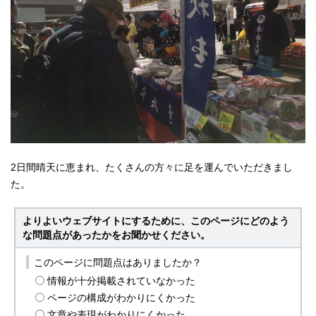
2日間晴天に恵まれ、たくさんの方々に足を運んでいただきまし
た。
よりよいウェブサイトにするために、このページにどのよう
な問題点があったかをお聞かせください。
このページに問題点はありましたか？
情報が十分掲載されていなかった
ページの構成がわかりにくかった
文章や表現がわかりにくかった