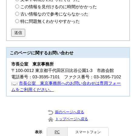
この情報を見付けるのに時間がかかった
古い情報なので参考にならなかった
特に問題無くわかりやすかった
送信
このページに関する
お問い合わせ
市長公室
東京事務所
〒100-0012 東京都千代田区日比谷公園1-3 市政会館
電話番号：03-3595-7101 ファクス番号：03-3595-7102
市長公室 東京事務所へのお問い合わせは専用フォー
ムをご利用ください。
前のページへ戻る
トップページへ戻る
表示
PC
スマートフォン