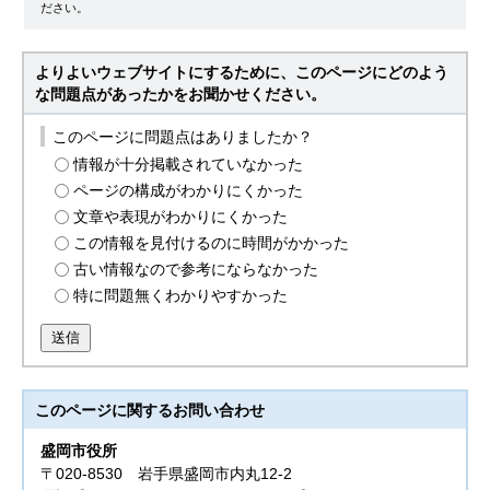
ださい。
よりよいウェブサイトにするために、このページにどのよう
な問題点があったかをお聞かせください。
このページに問題点はありましたか？
情報が十分掲載されていなかった
ページの構成がわかりにくかった
文章や表現がわかりにくかった
この情報を見付けるのに時間がかかった
古い情報なので参考にならなかった
特に問題無くわかりやすかった
送信
このページに関する
お問い合わせ
盛岡市役所
〒020-8530 岩手県盛岡市内丸12-2