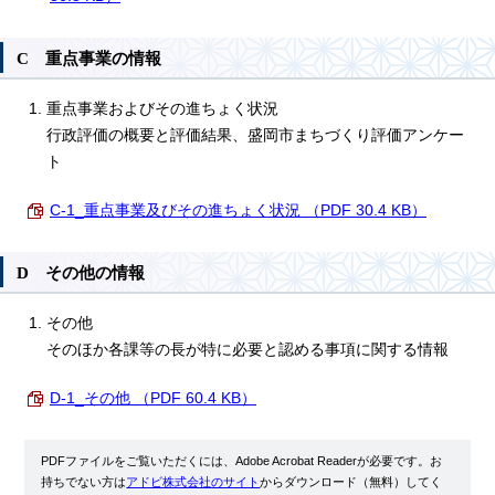
C 重点事業の情報
重点事業およびその進ちょく状況
行政評価の概要と評価結果、盛岡市まちづくり評価アンケー
ト
C-1_重点事業及びその進ちょく状況 （PDF 30.4 KB）
D その他の情報
その他
そのほか各課等の長が特に必要と認める事項に関する情報
D-1_その他 （PDF 60.4 KB）
PDFファイルをご覧いただくには、Adobe Acrobat Readerが必要です。お
持ちでない方は
アドビ株式会社のサイト
からダウンロード（無料）してく