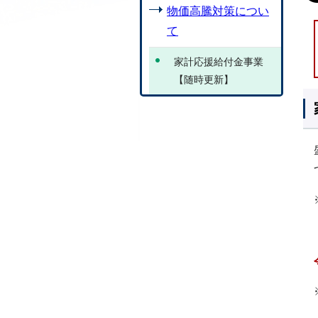
物価高騰対策につい
て
家計応援給付金事業
【随時更新】