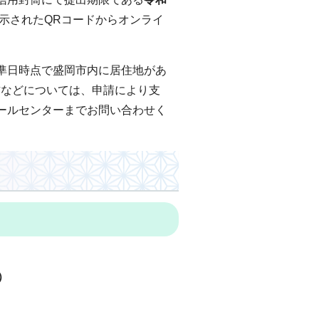
示されたQRコードからオンライ
準日時点で盛岡市内に居住地があ
方などについては、申請により支
ールセンターまでお問い合わせく
）