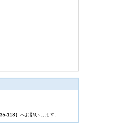
-118）
へお願いします。