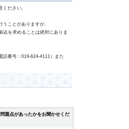
意ください。
行うことがありますが、
の振込を求めることは絶対にありま
：019-624-4111）また
な問題点があったかをお聞かせくだ