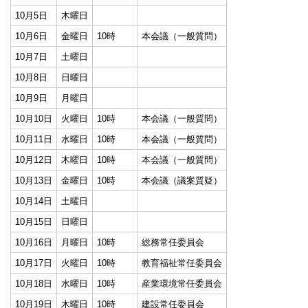
10月5日
木曜日
10月6日
金曜日
10時
本会議（一般質問）
10月7日
土曜日
10月8日
日曜日
10月9日
月曜日
10月10日
火曜日
10時
本会議（一般質問）
10月11日
水曜日
10時
本会議（一般質問）
10月12日
木曜日
10時
本会議（一般質問）
10月13日
金曜日
10時
本会議（議案質疑）
10月14日
土曜日
10月15日
日曜日
10月16日
月曜日
10時
総務常任委員会
10月17日
火曜日
10時
教育福祉常任委員会
10月18日
水曜日
10時
産業環境常任委員会
10月19日
木曜日
10時
建設常任委員会