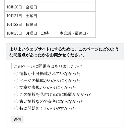
10月20日
金曜日
10月21日
土曜日
10月22日
日曜日
10月23日
月曜日
13時
本会議（最終日）
よりよいウェブサイトにするために、このページにどのよう
な問題点があったかをお聞かせください。
このページに問題点はありましたか？
情報が十分掲載されていなかった
ページの構成がわかりにくかった
文章や表現がわかりにくかった
この情報を見付けるのに時間がかかった
古い情報なので参考にならなかった
特に問題無くわかりやすかった
送信