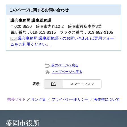
このページに関する
お問い合わせ
議会事務局 議事総務課
〒020-8530 盛岡市内丸12-2 盛岡市役所本館3階
電話番号：019-613-8315 ファクス番号：019-652-9105
議会事務局 議事総務課へのお問い合わせは専用フォー
ムをご利用ください。
前のページへ戻る
トップページへ戻る
表示
PC
スマートフォン
携帯サイト
リンク集
プライバシーポリシー
著作権について
盛岡市役所