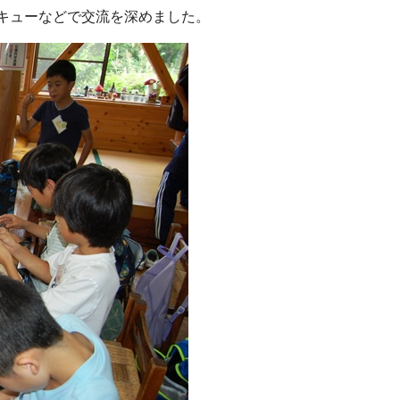
キューなどで交流を深めました。