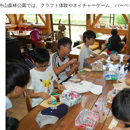
外山森林公園では、クラフト体験やネイチャーゲーム、バーベ