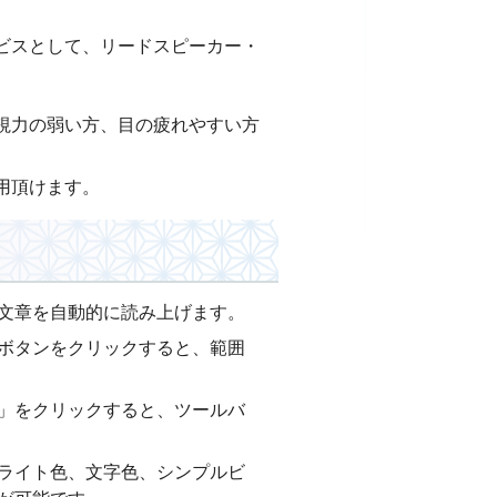
ビスとして、リードスピーカー・
。
視力の弱い方、目の疲れやすい方
用頂けます。
文章を自動的に読み上げます。
ボタンをクリックすると、範囲
」をクリックすると、ツールバ
ライト色、文字色、シンプルビ