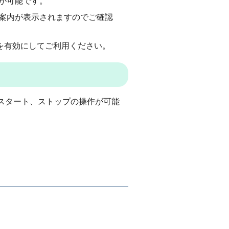
が可能です。
案内が表示されますのでご確認
設定を有効にしてご利用ください。
スタート、ストップの操作が可能