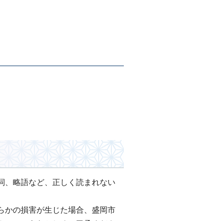
詞、略語など、正しく読まれない
らかの損害が生じた場合、盛岡市