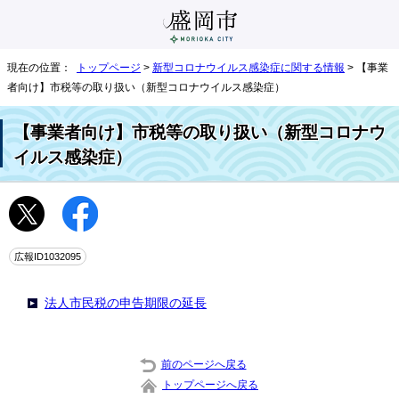
現在の位置：
トップページ
>
新型コロナウイルス感染症に関する情報
> 【事業
者向け】市税等の取り扱い（新型コロナウイルス感染症）
【事業者向け】市税等の取り扱い（新型コロナウ
イルス感染症）
広報ID1032095
法人市民税の申告期限の延長
前のページへ戻る
トップページへ戻る