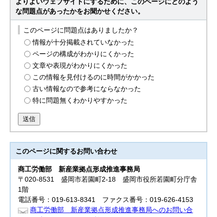
よりよいウェブサイトにするために、このページにどのよう
な問題点があったかをお聞かせください。
このページに問題点はありましたか？
情報が十分掲載されていなかった
ページの構成がわかりにくかった
文章や表現がわかりにくかった
この情報を見付けるのに時間がかかった
古い情報なので参考にならなかった
特に問題無くわかりやすかった
送信
このページに関する
お問い合わせ
商工労働部
新産業拠点形成推進事務局
〒020-8531 盛岡市若園町2-18 盛岡市役所若園町分庁舎
1階
電話番号：019-613-8341 ファクス番号：019-626-4153
商工労働部 新産業拠点形成推進事務局へのお問い合