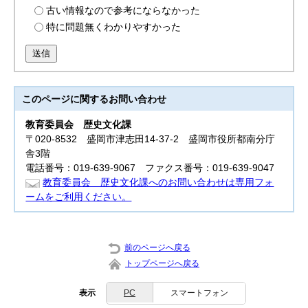
古い情報なので参考にならなかった
特に問題無くわかりやすかった
送信
このページに関する
お問い合わせ
教育委員会
歴史文化課
〒020-8532 盛岡市津志田14-37-2 盛岡市役所都南分庁
舎3階
電話番号：019-639-9067 ファクス番号：019-639-9047
教育委員会 歴史文化課へのお問い合わせは専用フォ
ームをご利用ください。
前のページへ戻る
トップページへ戻る
表示
PC
スマートフォン