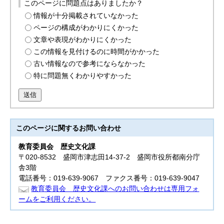
このページに問題点はありましたか？
情報が十分掲載されていなかった
ページの構成がわかりにくかった
文章や表現がわかりにくかった
この情報を見付けるのに時間がかかった
古い情報なので参考にならなかった
特に問題無くわかりやすかった
送信
このページに関する
お問い合わせ
教育委員会
歴史文化課
〒020-8532 盛岡市津志田14-37-2 盛岡市役所都南分庁
舎3階
電話番号：019-639-9067 ファクス番号：019-639-9047
教育委員会 歴史文化課へのお問い合わせは専用フォ
ームをご利用ください。