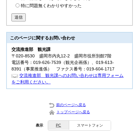
特に問題無くわかりやすかった
送信
このページに関する
お問い合わせ
交流推進部
観光課
〒020-8530 盛岡市内丸12-2 盛岡市役所別館7階
電話番号：019-626-7539（観光企画係）、019-613-
8391（事業推進係） ファクス番号：019-604-1717
交流推進部 観光課へのお問い合わせは専用フォーム
をご利用ください。
前のページへ戻る
トップページへ戻る
表示
PC
スマートフォン