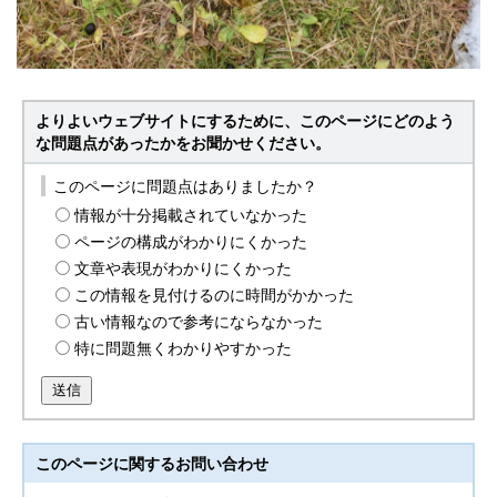
よりよいウェブサイトにするために、このページにどのよう
な問題点があったかをお聞かせください。
このページに問題点はありましたか？
情報が十分掲載されていなかった
ページの構成がわかりにくかった
文章や表現がわかりにくかった
この情報を見付けるのに時間がかかった
古い情報なので参考にならなかった
特に問題無くわかりやすかった
送信
このページに関する
お問い合わせ