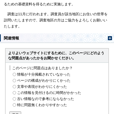
るための基礎資料を得るために実施します。
調査は11月に行われます。調査員が該当地区にお住いの世帯を
訪問いたしますので、調査地区の方はご協力をよろしくお願いい
たします。
関連情報
よりよいウェブサイトにするために、このページにどのよう
な問題点があったかをお聞かせください。
このページに問題点はありましたか？
情報が十分掲載されていなかった
ページの構成がわかりにくかった
文章や表現がわかりにくかった
この情報を見付けるのに時間がかかった
古い情報なので参考にならなかった
特に問題無くわかりやすかった