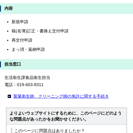
内容
新規申請
籍(名簿)訂正・書換え交付申請
再交付申請
まっ消・返納申請
担当窓口
生活衛生課食品衛生担当
電話：019-603-8311
製菓衛生師、クリーニング師の免許に関する手続き
よりよいウェブサイトにするために、このページにどのよう
な問題点があったかをお聞かせください。
このページに問題点はありましたか？