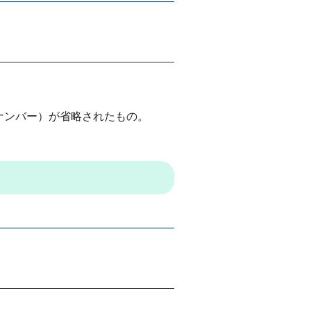
ナンバー）が省略されたもの。