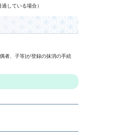
経過している場合）
偶者、子等)が登録の抹消の手続