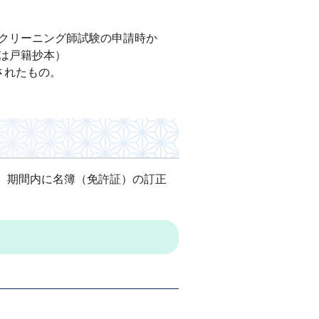
クリーニング師試験の申請時か
又は戸籍抄本）
されたもの。
、期間内に名簿（免許証）の訂正