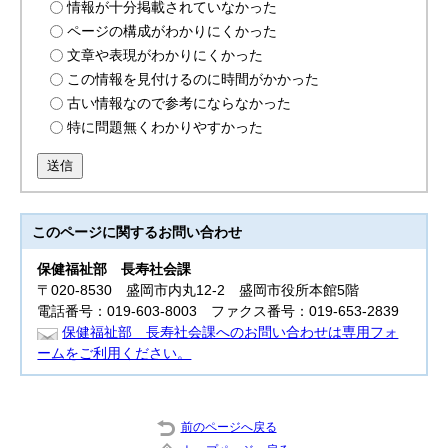
情報が十分掲載されていなかった
ページの構成がわかりにくかった
文章や表現がわかりにくかった
この情報を見付けるのに時間がかかった
古い情報なので参考にならなかった
特に問題無くわかりやすかった
送信
このページに関する
お問い合わせ
保健福祉部
長寿社会課
〒020-8530 盛岡市内丸12-2 盛岡市役所本館5階
電話番号：019-603-8003 ファクス番号：019-653-2839
保健福祉部 長寿社会課へのお問い合わせは専用フォ
ームをご利用ください。
前のページへ戻る