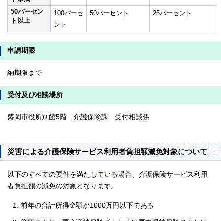
50パーセン
100パーセ
50パーセント
25パーセント
ト以上
ント
申請期限
納期限まで
受付及び相談場所
盛岡市役所別館5階 介護保険課 受付相談係
災害による介護保険サービス利用者負担額減免対象について
以下のすべての要件を満たしている場合、介護保険サービス利用
者負担額の減免の対象となります。
前年の合計所得金額が1000万円以下である