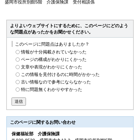
盛岡市役所別館5階 介護保険課 受付相談係
よりよいウェブサイトにするために、このページにどのよう
な問題点があったかをお聞かせください。
このページに問題点はありましたか？
情報が十分掲載されていなかった
ページの構成がわかりにくかった
文章や表現がわかりにくかった
この情報を見付けるのに時間がかかった
古い情報なので参考にならなかった
特に問題無くわかりやすかった
送信
このページに関する
お問い合わせ
保健福祉部
介護保険課