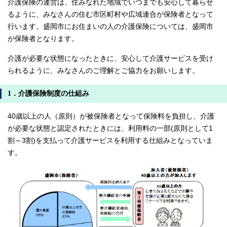
介護保険の運営は、住みなれた地域でいつまでも安心して暮らせ
るように、みなさんの住む市区町村や広域連合が保険者となって
行います。盛岡市にお住まいの人の介護保険については、盛岡市
が保険者となります。
介護が必要な状態になったときに、安心して介護サービスを受け
られるように、みなさんのご理解とご協力をお願いします。
1．介護保険制度の仕組み
40歳以上の人（原則）が被保険者となって保険料を負担し、介護
が必要な状態と認定されたときには、利用料の一部(原則として1
割～3割)を支払って介護サービスを利用する仕組みとなっていま
す。